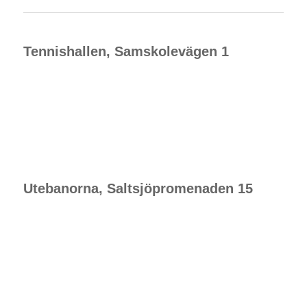
Tennishallen, Samskolevägen 1
Utebanorna, Saltsjöpromenaden 15