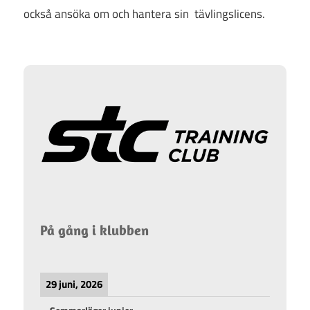
också ansöka om och hantera sin tävlingslicens.
På gång i klubben
29 juni, 2026