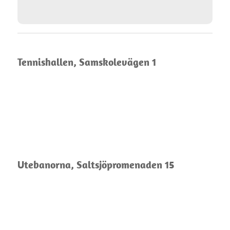
Tennishallen, Samskolevägen 1
Utebanorna, Saltsjöpromenaden 15