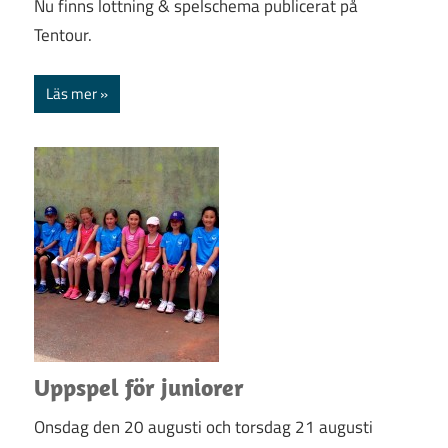
Nu finns lottning & spelschema publicerat på
Tentour.
Läs mer
Uppspel för juniorer
Onsdag den 20 augusti och torsdag 21 augusti