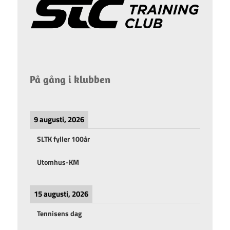
På gång i klubben
9 augusti, 2026
SLTK fyller 100år
Utomhus-KM
15 augusti, 2026
Tennisens dag