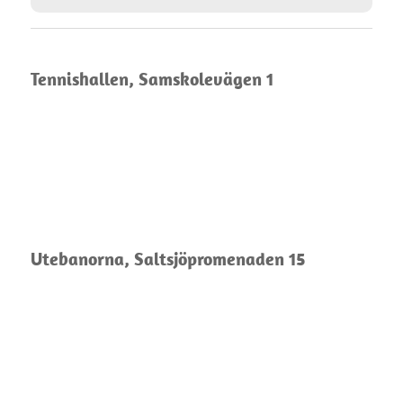
Tennishallen, Samskolevägen 1
Utebanorna, Saltsjöpromenaden 15