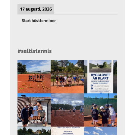
17 augusti, 2026
Start höstterminen
#saltistennis