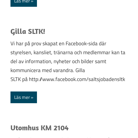
Läs mer
Gilla SLTK!
Vi har på prov skapat en Facebook-sida där
styrelsen, kansliet, tränarna och medlemmar kan ta
del av information, nyheter och bilder samt
kommunicera med varandra. Gilla
SLTK på http://www.facebook.com/saltsjobadensltk
Läs mer
Utomhus KM 2104