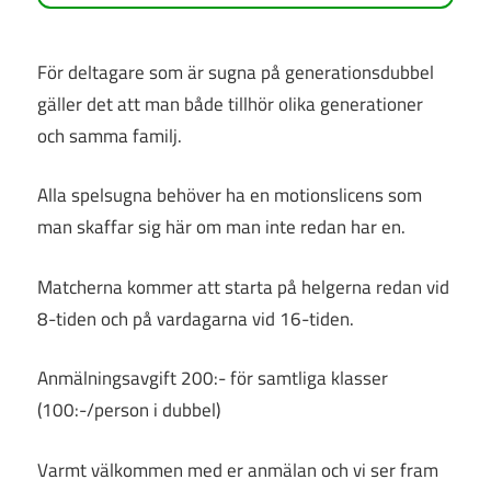
För deltagare som är sugna på generationsdubbel
gäller det att man både tillhör olika generationer
och samma familj.
Alla spelsugna behöver ha en motionslicens som
man skaffar sig här om man inte redan har en.
Matcherna kommer att starta på helgerna redan vid
8-tiden och på vardagarna vid 16-tiden.
Anmälningsavgift 200:- för samtliga klasser
(100:-/person i dubbel)
Varmt välkommen med er anmälan och vi ser fram