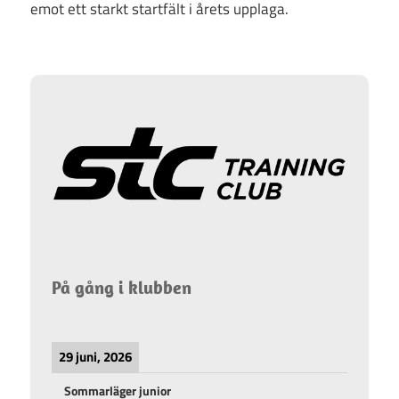
emot ett starkt startfält i årets upplaga.
På gång i klubben
29 juni, 2026
Sommarläger junior