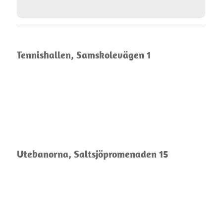
Tennishallen, Samskolevägen 1
Utebanorna, Saltsjöpromenaden 15