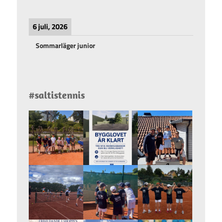
6 juli, 2026
Sommarläger junior
#saltistennis